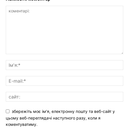
збережіть моє ім'я, електронну пошту та веб-сайт у
цьому веб-переглядачі наступного разу, коли я
коментуватиму.