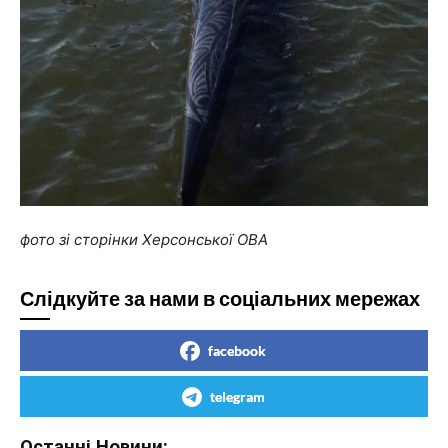
фото зі сторінки Херсонської ОВА
Слідкуйте за нами в соціальних мережах
facebook
telegram
Останні Новини: