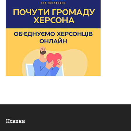
Новини