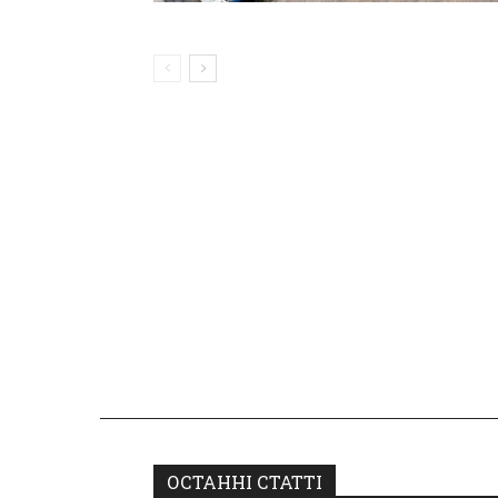
ОСТАННІ СТАТТІ