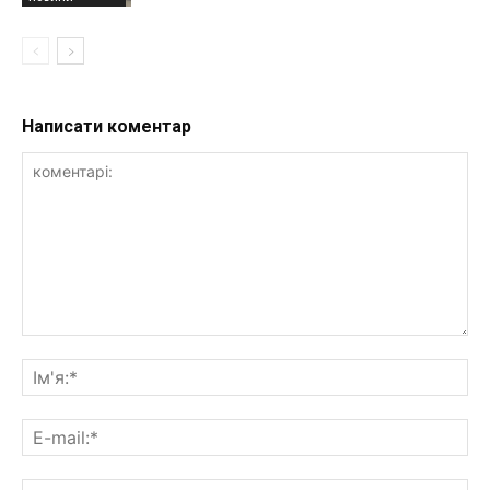
Написати коментар