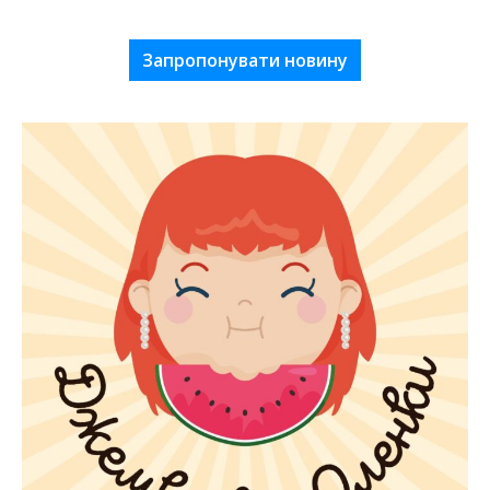
Запропонувати новину