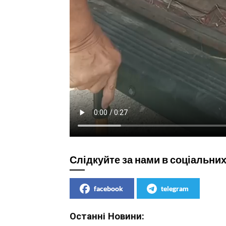
Слідкуйте за нами в соціальни
facebook
telegram
Останні Новини: