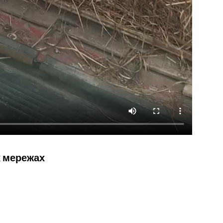
х мережах