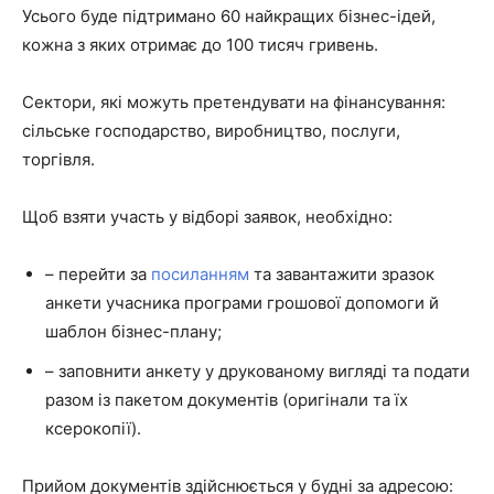
Усього буде підтримано 60 найкращих бізнес-ідей,
кожна з яких отримає до 100 тисяч гривень.
Сектори, які можуть претендувати на фінансування:
сільське господарство, виробництво, послуги,
торгівля.
Щоб взяти участь у відборі заявок, необхідно:
– перейти за
посиланням
та завантажити зразок
анкети учасника програми грошової допомоги й
шаблон бізнес-плану;
– заповнити анкету у друкованому вигляді та подати
разом із пакетом документів (оригінали та їх
ксерокопії).
Прийом документів здійснюється у будні за адресою: