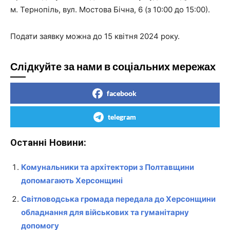
м. Тернопіль, вул. Мостова Бічна, 6 (з 10:00 до 15:00).
Подати заявку можна до 15 квітня 2024 року.
Слідкуйте за нами в соціальних мережах
facebook
telegram
Останні Новини:
Комунальники та архітектори з Полтавщини
допомагають Херсонщині
Світловодська громада передала до Херсонщини
обладнання для військових та гуманітарну
допомогу