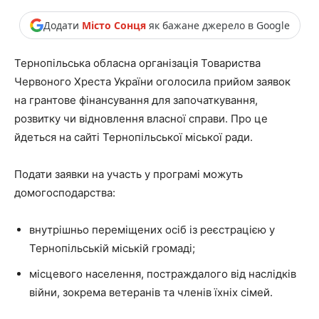
Додати
Місто Сонця
як бажане джерело в Google
Тернопільська обласна організація Товариства
Червоного Хреста України оголосила прийом заявок
на грантове фінансування для започаткування,
розвитку чи відновлення власної справи. Про це
йдеться на сайті Тернопільської міської ради.
Подати заявки на участь у програмі можуть
домогосподарства:
внутрішньо переміщених осіб із реєстрацією у
Тернопільській міській громаді;
місцевого населення, постраждалого від наслідків
війни, зокрема ветеранів та членів їхніх сімей.