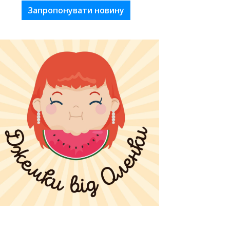
Запропонувати новину