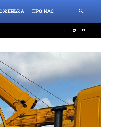
ОЖЕНЬКА
ПРО НАС