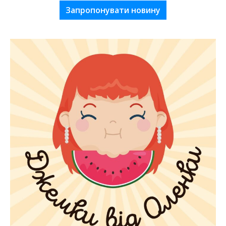
Запропонувати новину