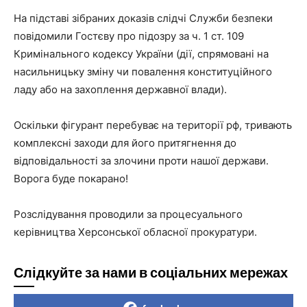
На підставі зібраних доказів слідчі Служби безпеки
повідомили Гостєву про підозру за ч. 1 ст. 109
Кримінального кодексу України (дії, спрямовані на
насильницьку зміну чи повалення конституційного
ладу або на захоплення державної влади).
Оскільки фігурант перебуває на території рф, тривають
комплексні заходи для його притягнення до
відповідальності за злочини проти нашої держави.
Ворога буде покарано!
Розслідування проводили за процесуального
керівництва Херсонської обласної прокуратури.
Слідкуйте за нами в соціальних мережах