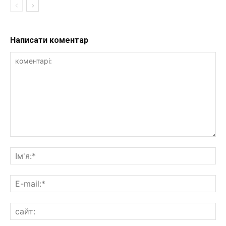
Написати коментар