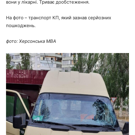
вони у лікарні. Триває дообстеження.
На фото – транспорт КП, який зазнав серйозних
пошкоджень.
фото: Херсонська МВА