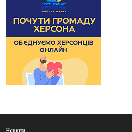
Новини