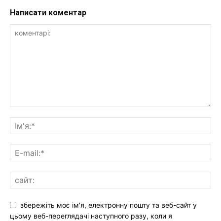
Написати коментар
збережіть моє ім'я, електронну пошту та веб-сайт у
цьому веб-переглядачі наступного разу, коли я