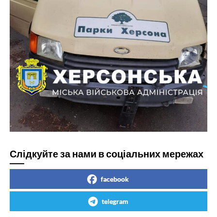
Слідкуйте за нами в соціальних мережах
facebook
telegram