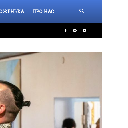
ОЖЕНЬКА
ПРО НАС