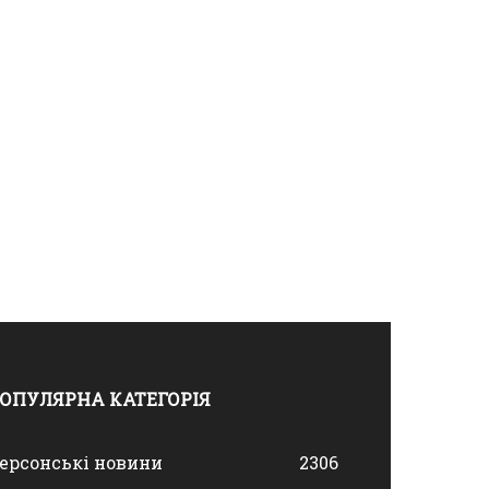
ОПУЛЯРНА КАТЕГОРІЯ
ерсонські новини
2306