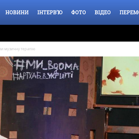
НОВИНИ
ІНТЕРВ’Ю
ФОТО
ВІДЕО
ПЕРЕМ
и музичну терапію