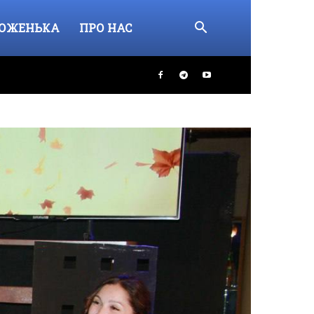
ОЖЕНЬКА
ПРО НАС