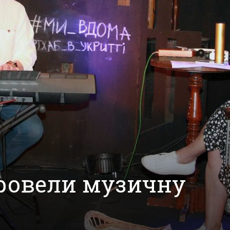
ровели музичну