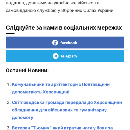
податків, донатами на українське військо та
самовідданою службою у Збройних Силах України.
Слідкуйте за нами в соціальних мережах
facebook
telegram
Останні Новини:
Комунальники та архітектори з Полтавщини
допомагають Херсонщині
Світловодська громада передала до Херсонщини
обладнання для військових та гуманітарну
допомогу
Ветеран “Тьомич”, який втратив ноги у боях за