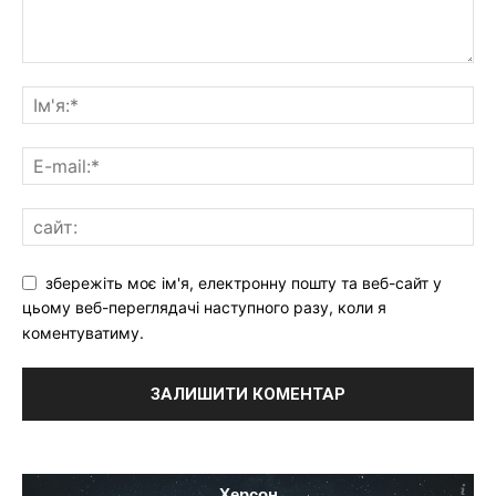
збережіть моє ім'я, електронну пошту та веб-сайт у
цьому веб-переглядачі наступного разу, коли я
коментуватиму.
Херсон