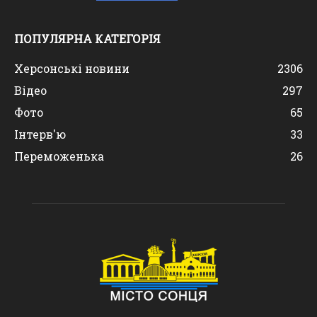
ПОПУЛЯРНА КАТЕГОРІЯ
Херсонські новини
2306
Відео
297
Фото
65
Інтерв'ю
33
Переможенька
26