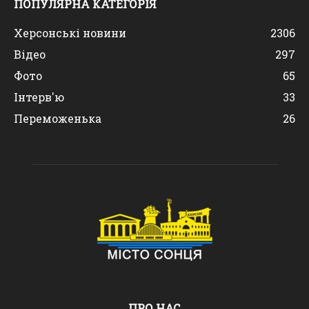
ПОПУЛЯРНА КАТЕГОРІЯ
Херсонські новини
2306
Відео
297
Фото
65
Інтерв'ю
33
Переможенька
26
ПРО НАС