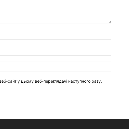
веб-сайт у цьому веб-переглядачі наступного разу,