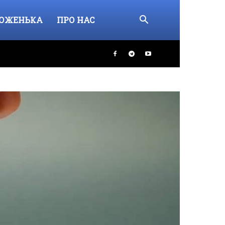
ОЖЕНЬКА
ПРО НАС