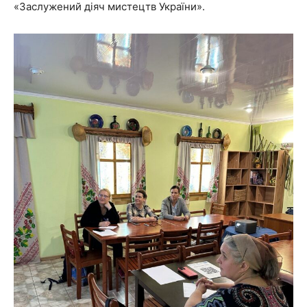
«Заслужений діяч мистецтв України».