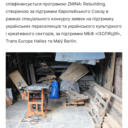
співфінансується програмою ZMINA: Rebuilding,
створеною за підтримки Європейського Союзу в
рамках спеціального конкурсу заявок на підтримку
українських переселенців та українського культурного
і креативного секторів, за підтримки МБФ «ІЗОЛЯЦІЯ»,
Trans Europe Halles та Malý Berlín.