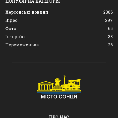
ПОПУЛЯРНА КАТЕГОРІЯ
Херсонські новини
2306
Відео
297
Фото
65
Інтерв'ю
33
Переможенька
26
ПРО НАС