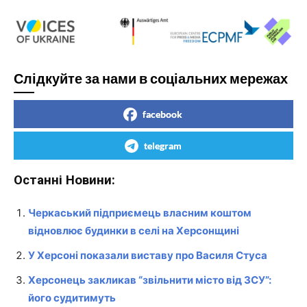
Слідкуйте за нами в соціальних мережах
facebook
telegram
Останні Новини:
Черкаський підприємець власним коштом
відновлює будинки в селі на Херсонщині
У Херсоні показали виставу про Василя Стуса
Херсонець закликав “звільнити місто від ЗСУ”:
його судитимуть