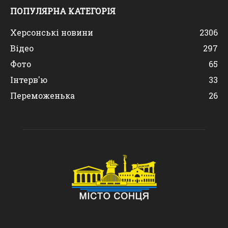
ПОПУЛЯРНА КАТЕГОРІЯ
Херсонські новини
2306
Відео
297
Фото
65
Інтерв'ю
33
Переможенька
26