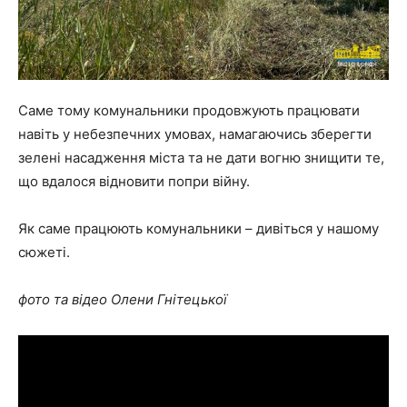
Саме тому комунальники продовжують працювати
навіть у небезпечних умовах, намагаючись зберегти
зелені насадження міста та не дати вогню знищити те,
що вдалося відновити попри війну.
Як саме працюють комунальники – дивіться у нашому
сюжеті.
фото та відео Олени Гнітецької