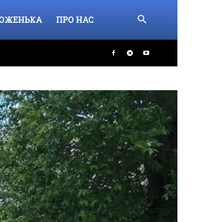
ОЖЕНЬКА
ПРО НАС