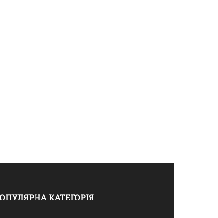
ОПУЛЯРНА КАТЕГОРІЯ