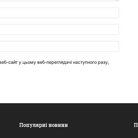
веб-сайт у цьому веб-переглядачі наступного разу,
Популярні новини
П