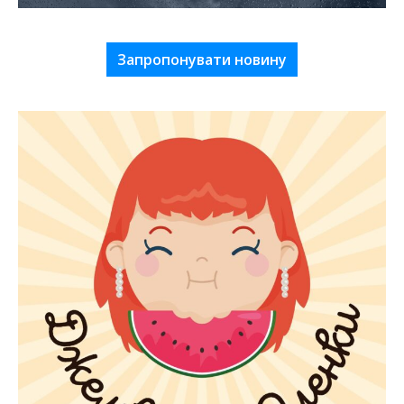
Запропонувати новину