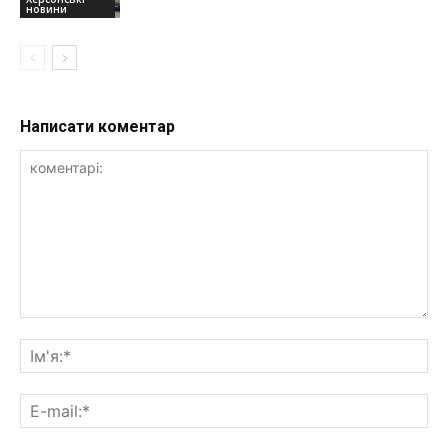
новини
Написати коментар