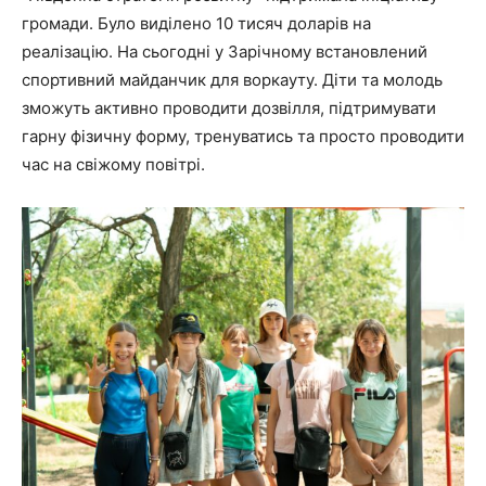
громади. Було виділено 10 тисяч доларів на
реалізацію. На сьогодні у Зарічному встановлений
спортивний майданчик для воркауту. Діти та молодь
зможуть активно проводити дозвілля, підтримувати
гарну фізичну форму, тренуватись та просто проводити
час на свіжому повітрі.