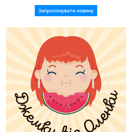
Запропонувати новину