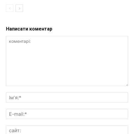
Написати коментар