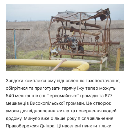
Завдяки комплексному відновленню газопостачання,
обігрітися та приготувати гарячу їжу тепер можуть
540 мешканців сіл Первомайської громади та 677
мешканців Високопільської громади. Це створює
умови для відновлення житла та повернення людей
додому. Минуло вже більше року після звільнення
Правобережжя Дніпра. Ці населені пункти тільки