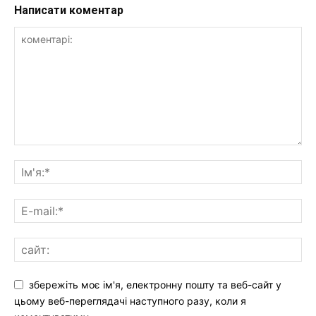
Написати коментар
збережіть моє ім'я, електронну пошту та веб-сайт у
цьому веб-переглядачі наступного разу, коли я