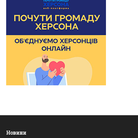
Новини