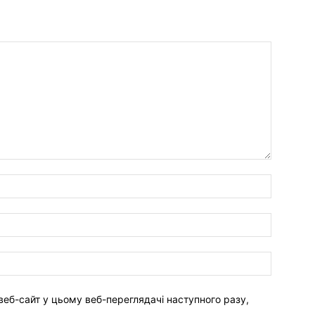
веб-сайт у цьому веб-переглядачі наступного разу,