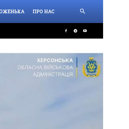
ОЖЕНЬКА
ПРО НАС