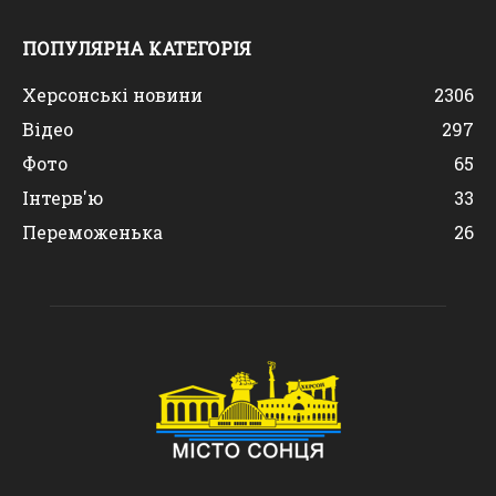
ПОПУЛЯРНА КАТЕГОРІЯ
Херсонські новини
2306
Відео
297
Фото
65
Інтерв'ю
33
Переможенька
26