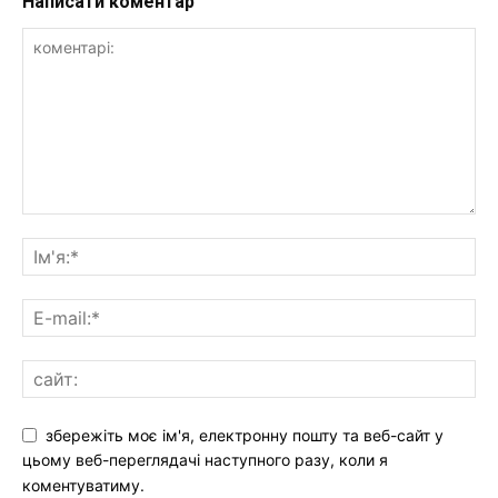
Написати коментар
збережіть моє ім'я, електронну пошту та веб-сайт у
цьому веб-переглядачі наступного разу, коли я
коментуватиму.