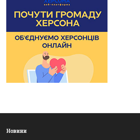
Новини