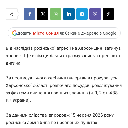
Додати
Місто Сонця
як бажане джерело в Google
Від наслідків російської агресії на Херсонщині загинув
чоловік. Ще вісім цивільних травмувались, серед них є
дитина.
За процесуального керівництва органів прокуратури
Херсонської області розпочато досудові розслідування
за фактами вчинення воєнних злочинів (ч. 1, 2 ст. 438
КК України).
За даними слідства, впродовж 15 червня 2026 року
російська армія била по населених пунктах