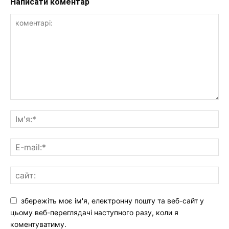
Написати коментар
збережіть моє ім'я, електронну пошту та веб-сайт у
цьому веб-переглядачі наступного разу, коли я
коментуватиму.