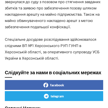
звернулася до суду з позовом про стягнення завданих
збитків та заявою про забезпечення позову шляхом
накладення арешту на майно підприємства. Також на
майно обвинуваченого накладено арешт з метою
забезпечення подальшої конфіскації.
Спеціальне досудове розслідування здійснювалося
слідчими ВП №1 Херсонського РУП ГУНП в
Херсонській області, за оперативного супроводу УСБ
України в Херсонській області.
Слідкуйте за нами в соціальних мережах
facebook
telegram