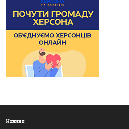
Новини