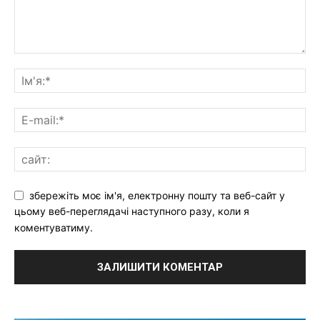
збережіть моє ім'я, електронну пошту та веб-сайт у
цьому веб-переглядачі наступного разу, коли я
коментуватиму.