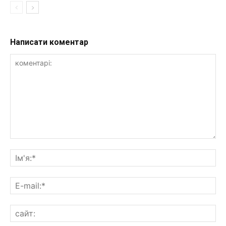
Написати коментар