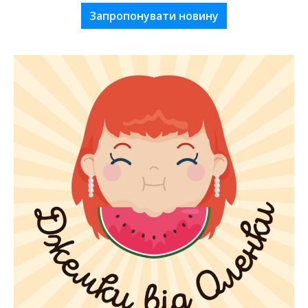
Запропонувати новину