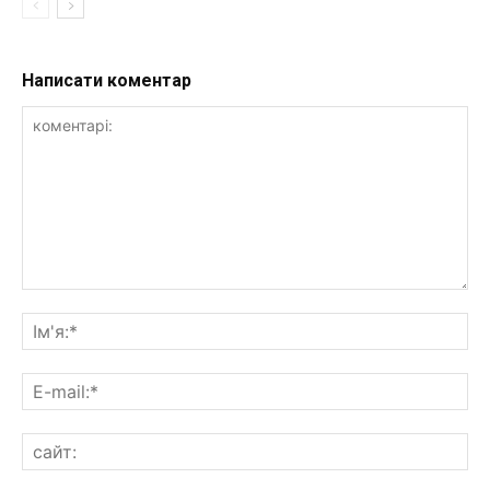
Написати коментар