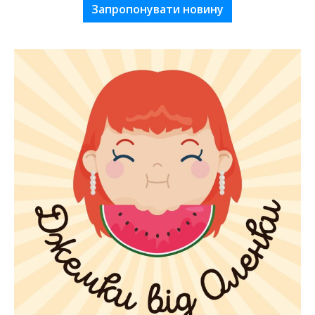
Запропонувати новину