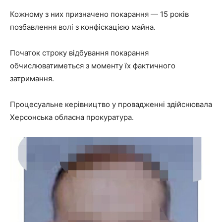
Кожному з них призначено покарання — 15 років
позбавлення волі з конфіскацією майна.
Початок строку відбування покарання
обчислюватиметься з моменту їх фактичного
затримання.
Процесуальне керівництво у провадженні здійснювала
Херсонська обласна прокуратура.