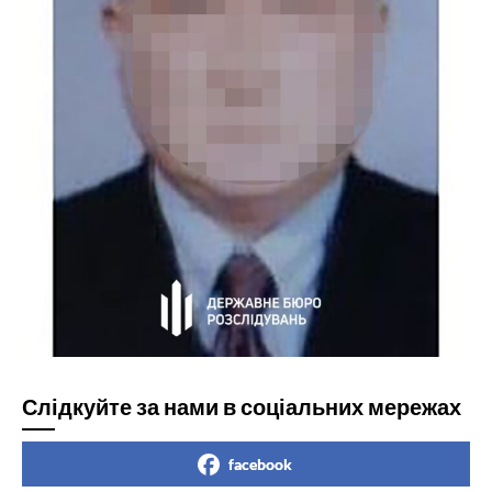
Слідкуйте за нами в соціальних мережах
facebook