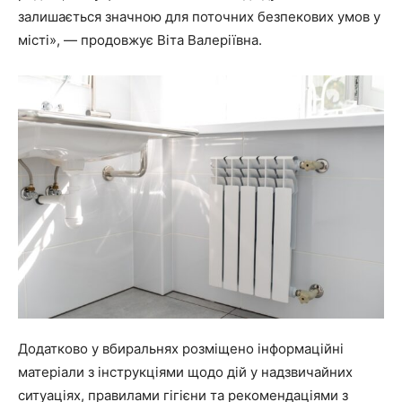
залишається значною для поточних безпекових умов у
місті», — продовжує Віта Валеріївна.
Додатково у вбиральнях розміщено інформаційні
матеріали з інструкціями щодо дій у надзвичайних
ситуаціях, правилами гігієни та рекомендаціями з