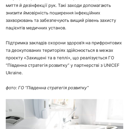
миття й дезінфекції рук. Такі заходи допомагають
знизити ймовірність поширення інфекційних
захворювань та забезпечують вищий рівень захисту
пацієнтів медичних установ.
Підтримка закладів охорони здоров’я на прифронтових
та деокупованих територіях здійснюється в межах
проєкту «Захищені та в теплі», що реалізується ГО
“Південна стратегія розвитку” у партнерстві з UNICEF
Ukraine.
фото: ГО “Південна стратегія розвитку”