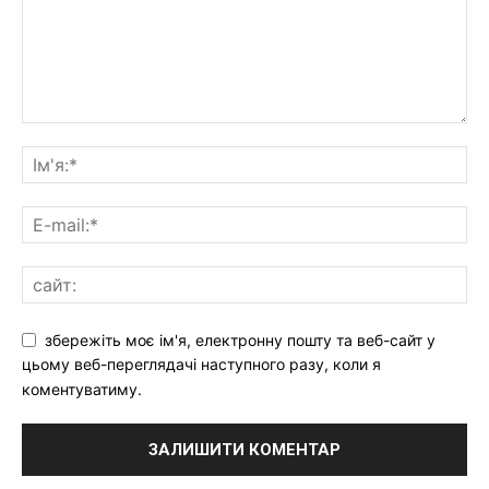
збережіть моє ім'я, електронну пошту та веб-сайт у
цьому веб-переглядачі наступного разу, коли я
коментуватиму.