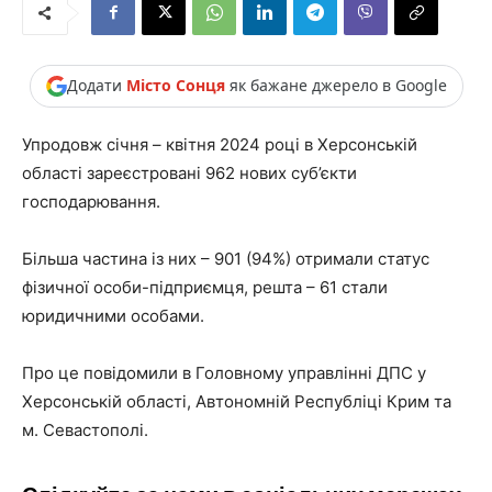
Додати
Місто Сонця
як бажане джерело в Google
Упродовж січня – квітня 2024 році в Херсонській
області зареєстровані 962 нових суб’єкти
господарювання.
Більша частина із них – 901 (94%) отримали статус
фізичної особи-підприємця, решта – 61 стали
юридичними особами.
Про це повідомили в Головному управлінні ДПС у
Херсонській області, Автономній Республіці Крим та
м. Севастополі.