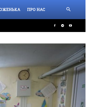
ОЖЕНЬКА
ПРО НАС