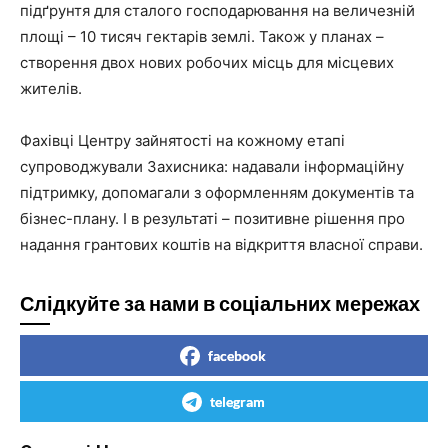
підґрунтя для сталого господарювання на величезній
площі – 10 тисяч гектарів землі. Також у планах –
створення двох нових робочих місць для місцевих
жителів.
Фахівці Центру зайнятості на кожному етапі
супроводжували Захисника: надавали інформаційну
підтримку, допомагали з оформленням документів та
бізнес-плану. І в результаті – позитивне рішення про
надання грантових коштів на відкриття власної справи.
Слідкуйте за нами в соціальних мережах
facebook
telegram