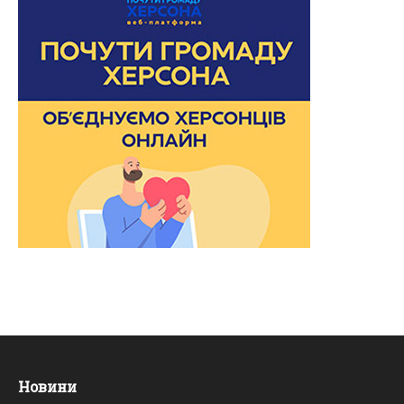
Новини