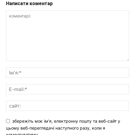
Написати коментар
збережіть моє ім'я, електронну пошту та веб-сайт у
цьому веб-переглядачі наступного разу, коли я
коментуватиму.