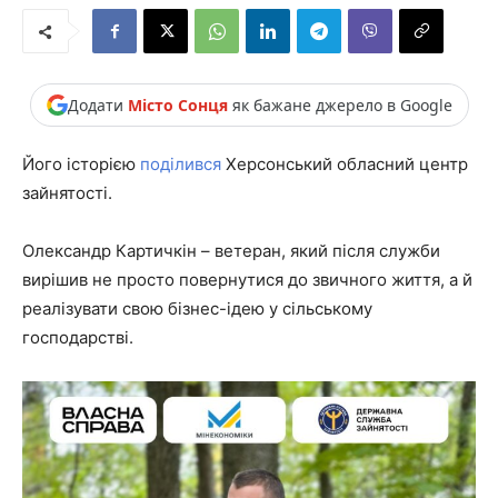
Додати
Місто Сонця
як бажане джерело в Google
Його історією
поділився
Херсонський обласний центр
зайнятості.
Олександр Картичкін – ветеран, який після служби
вирішив не просто повернутися до звичного життя, а й
реалізувати свою бізнес-ідею у сільському
господарстві.