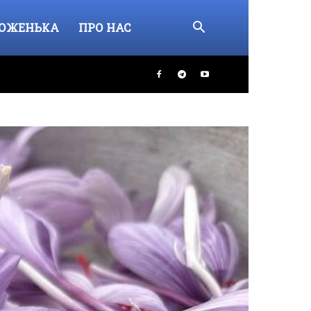
ОЖЕНЬКА
ПРО НАС