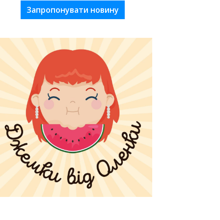
Запропонувати новину