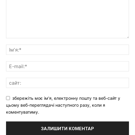
збережіть моє ім'я, електронну пошту та веб-сайт у
цьому веб-переглядачі наступного разу, коли я
коментуватиму.