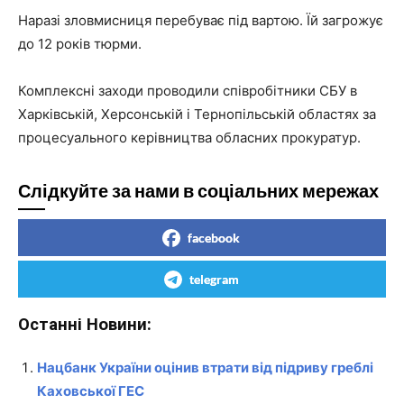
Наразі зловмисниця перебуває під вартою. Їй загрожує
до 12 років тюрми.
Комплексні заходи проводили співробітники СБУ в
Харківській, Херсонській і Тернопільській областях за
процесуального керівництва обласних прокуратур.
Слідкуйте за нами в соціальних мережах
facebook
telegram
Останні Новини:
Нацбанк України оцінив втрати від підриву греблі
Каховської ГЕС