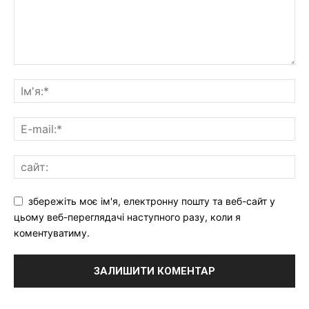
збережіть моє ім'я, електронну пошту та веб-сайт у
цьому веб-переглядачі наступного разу, коли я
коментуватиму.