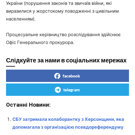
України (порушення законів та звичаїв війни, які
виразилися у жорстокому поводженні з цивільним
населенням).
Процесуальне керівництво розслідування здійснює
Офіс Генерального прокурора.
Слідкуйте за нами в соціальних мережах
facebook
telegram
Останні Новини:
СБУ затримала колаборантку з Херсонщини, яка
допомагала з організацією псевдореферендуму