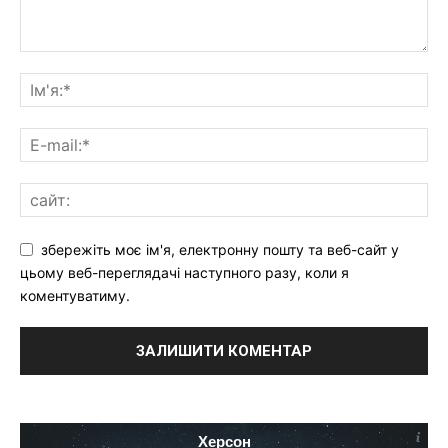
збережіть моє ім'я, електронну пошту та веб-сайт у
цьому веб-переглядачі наступного разу, коли я
коментуватиму.
Херсон