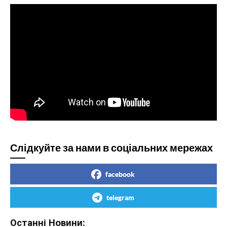
Слідкуйте за нами в соціальних мережах
facebook
telegram
Останні Новини: