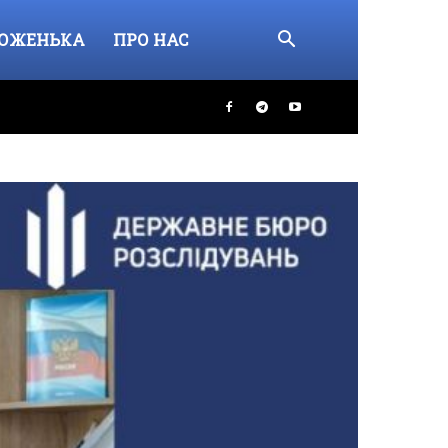
ОЖЕНЬКА
ПРО НАС