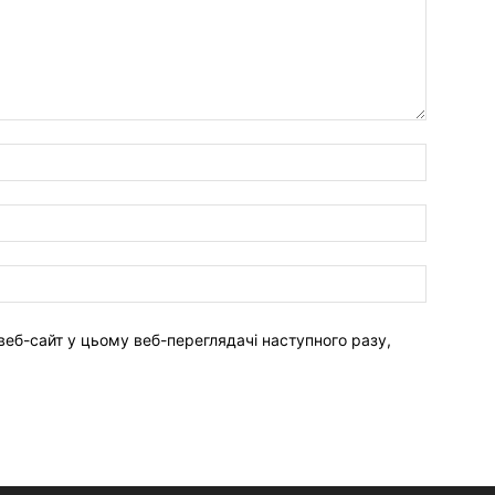
веб-сайт у цьому веб-переглядачі наступного разу,