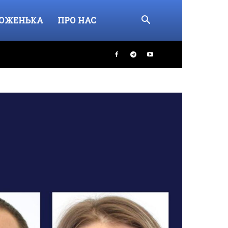
ОЖЕНЬКА
ПРО НАС