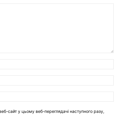
веб-сайт у цьому веб-переглядачі наступного разу,