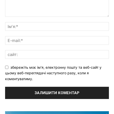
збережіть моє ім'я, електронну пошту та веб-сайт у
цьому веб-переглядачі наступного разу, коли я
коментуватиму.