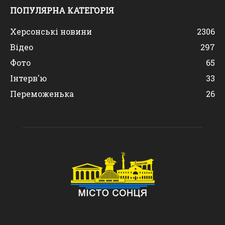
ПОПУЛЯРНА КАТЕГОРІЯ
Херсонські новини
2306
Відео
297
Фото
65
Інтерв'ю
33
Переможенька
26