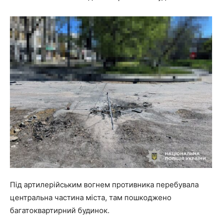
Під артилерійським вогнем противника перебувала
центральна частина міста, там пошкоджено
багатоквартирний будинок.