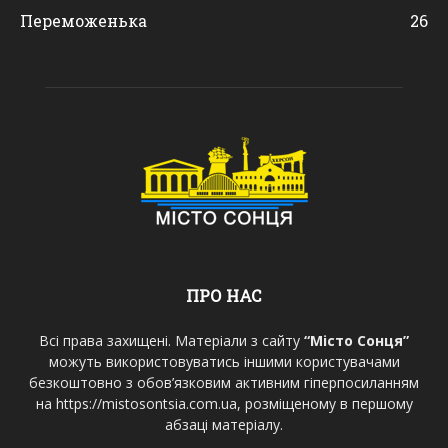
Переможенька
26
ПРО НАС
Всі права захищені. Матеріали з сайту
“Місто Сонця”
можуть використовуватись іншими користувачами
безкоштовно з обов’язковим активним гіперпосиланням
на https://mistosontsia.com.ua, розміщеному в першому
абзаці матеріалу.