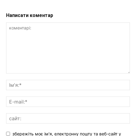
Написати коментар
збережіть моє ім'я, електронну пошту та веб-сайт у