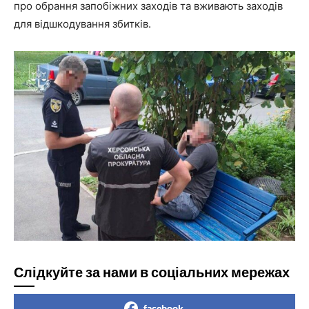
про обрання запобіжних заходів та вживають заходів
для відшкодування збитків.
Слідкуйте за нами в соціальних мережах
facebook