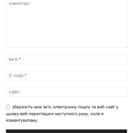
збережіть моє ім'я, електронну пошту та веб-сайт у
цьому веб-переглядачі наступного разу, коли я
коментуватиму.