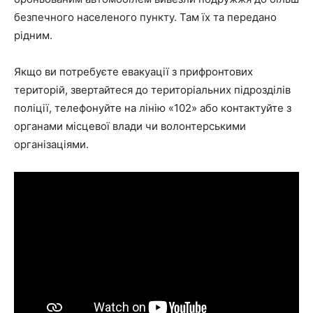
безпечного населеного пункту. Там їх та передано
рідним.
Якщо ви потребуєте евакуації з прифронтових
територій, звертайтеся до територіальних підрозділів
поліції, телефонуйте на лінію «102» або контактуйте з
органами місцевої влади чи волонтерськими
організаціями.