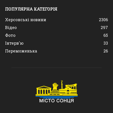
ПОПУЛЯРНА КАТЕГОРІЯ
Херсонські новини
2306
Відео
297
Фото
65
Інтерв'ю
33
Переможенька
26