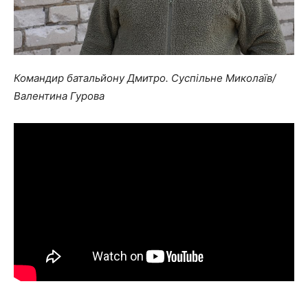
Командир батальйону Дмитро. Суспільне Миколаїв/
Валентина Гурова