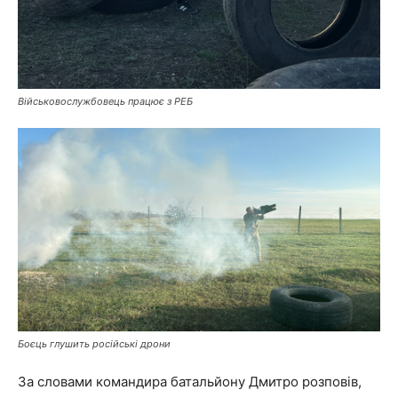
Військовослужбовець працює з РЕБ
Боєць глушить російські дрони
За словами командира батальйону Дмитро розповів,