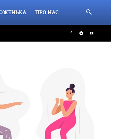
ОЖЕНЬКА
ПРО НАС