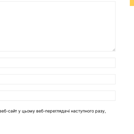
веб-сайт у цьому веб-переглядачі наступного разу,