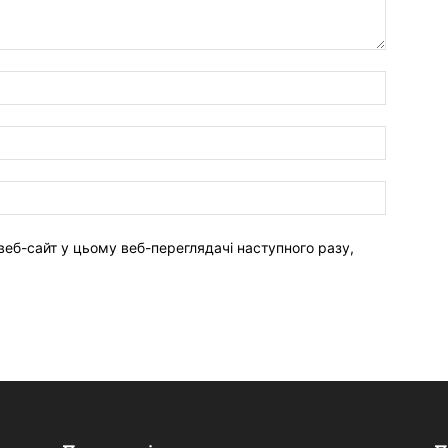
веб-сайт у цьому веб-переглядачі наступного разу,