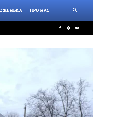
ОЖЕНЬКА
ПРО НАС