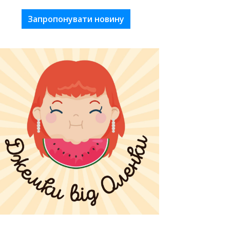
Запропонувати новину