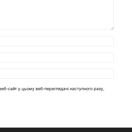
веб-сайт у цьому веб-переглядачі наступного разу,