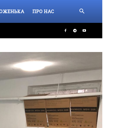
ОЖЕНЬКА
ПРО НАС