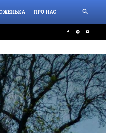
ОЖЕНЬКА
ПРО НАС