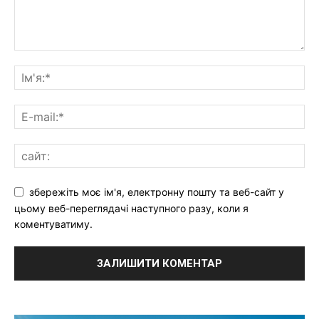
збережіть моє ім'я, електронну пошту та веб-сайт у
цьому веб-переглядачі наступного разу, коли я
коментуватиму.