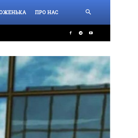
ОЖЕНЬКА
ПРО НАС